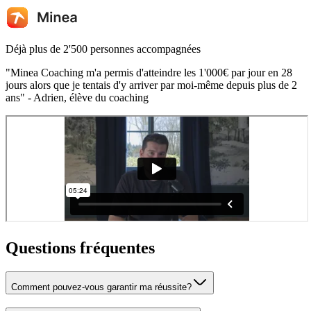
Déjà plus de 2'500 personnes accompagnées
"Minea Coaching m'a permis d'atteindre les 1'000€ par jour en 28
jours alors que je tentais d'y arriver par moi-même depuis plus de 2
ans" - Adrien, élève du coaching
Questions fréquentes
Comment pouvez-vous garantir ma réussite?