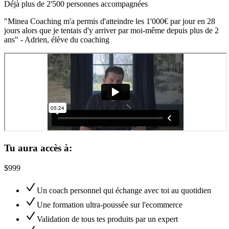
Déjà plus de 2'500 personnes accompagnées
"Minea Coaching m'a permis d'atteindre les 1'000€ par jour en 28
jours alors que je tentais d'y arriver par moi-même depuis plus de 2
ans" - Adrien, élève du coaching
Tu aura accès à:
$999
Un coach personnel qui échange avec toi au quotidien
Une formation ultra-poussée sur l'ecommerce
Validation de tous tes produits par un expert