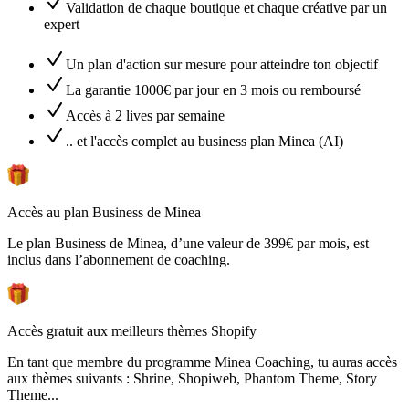
Validation de chaque boutique et chaque créative par un
expert
Un plan d'action sur mesure pour atteindre ton objectif
La garantie 1000€ par jour en 3 mois ou remboursé
Accès à 2 lives par semaine
.. et l'accès complet au business plan Minea (AI)
Accès au plan Business de Minea
Le plan Business de Minea, d’une valeur de 399€ par mois, est
inclus dans l’abonnement de coaching.
Accès gratuit aux meilleurs thèmes Shopify
En tant que membre du programme Minea Coaching, tu auras accès
aux thèmes suivants : Shrine, Shopiweb, Phantom Theme, Story
Theme...