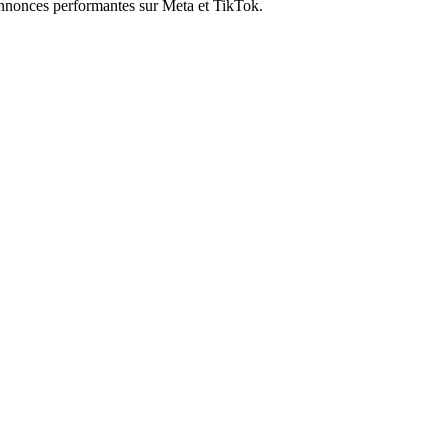
annonces performantes sur Meta et TikTok.