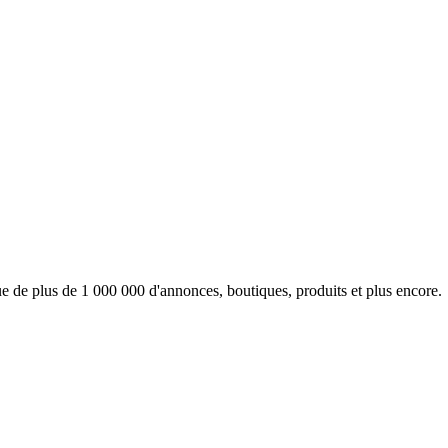
e de plus de 1 000 000 d'annonces, boutiques, produits et plus encore.