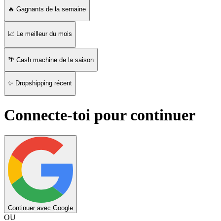
🔥 Gagnants de la semaine
📈 Le meilleur du mois
🌴 Cash machine de la saison
✨ Dropshipping récent
Connecte-toi pour continuer
Continuer avec Google
OU